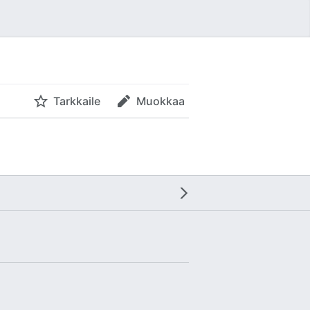
Tarkkaile
Muokkaa